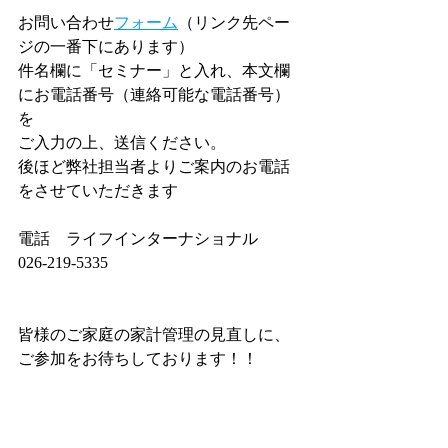
お問い合わせ
フォーム
（リンク先ペー
ジの一番下にあります）
件名欄に「セミナー」と入れ、本文欄
にお電話番号（連絡可能な電話番号）
を
ご入力の上、送信ください。
後ほど弊社担当者よりご案内のお電話
をさせていただきます
電話　ライフインターナショナル　
026-219-5335
皆様のご家庭の家計管理の見直しに、
ご参加をお待ちしております！！