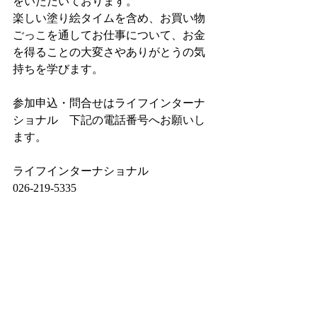
をいただいております。
楽しい塗り絵タイムを含め、お買い物
ごっこを通してお仕事について、お金
を得ることの大変さやありがとうの気
持ちを学びます。
参加申込・問合せはライフインターナ
ショナル　下記の電話番号へお願いし
ます。
ライフインターナショナル
026-219-5335　