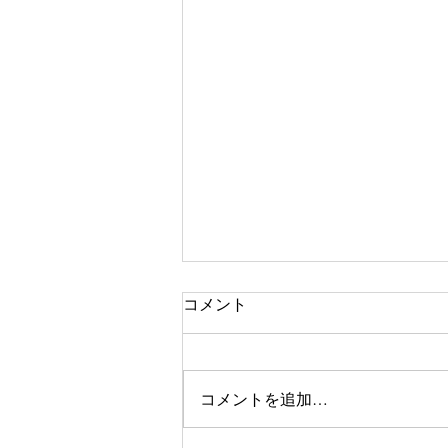
コメント
コメントを追加…