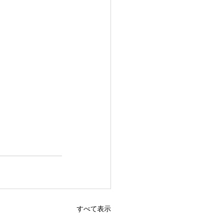
すべて表示