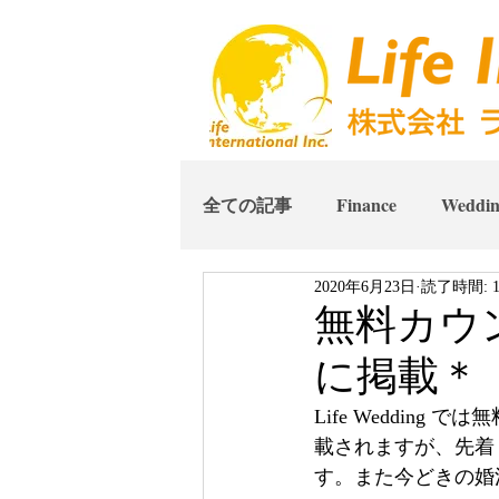
全ての記事
Finance
Weddi
2020年6月23日
読了時間: 
無料カウン
に掲載＊
Life Weddin
載されますが、先着
す。また今どきの婚