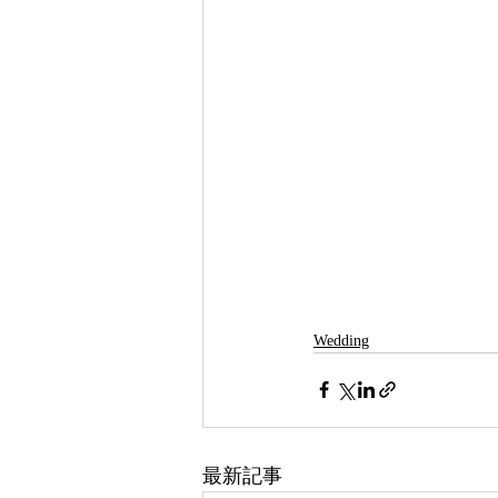
Wedding
最新記事