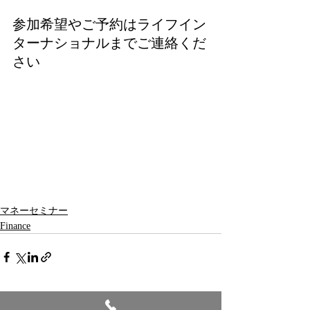
参加希望やご予約はライフイン
ターナショナルまでご連絡くだ
さい
マネーセミナー
Finance
最新記事
すべて表示