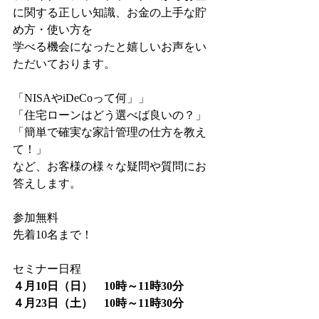
に関する正しい知識、お金の上手な貯
め方・使い方を
学べる機会になったと嬉しいお声をい
ただいております。
「NISAやiDeCoって何」」
「住宅ローンはどう選べば良いの？」
「簡単で確実な家計管理の仕方を教え
て！」
など、お客様の様々な疑問や質問にお
答えします。
参加無料
先着10名まで！
セミナー日程
４月10日（日）　10時～11時30分
４月23日（土）　10時～11時30分