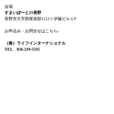
会場
すまいぽーと21長野
長野市大字西尾張部1112-1 伊藤ビル１F
お申込み・お問合せはこちら↓
（株）ライフインターナショナル
TEL　026-219-5335