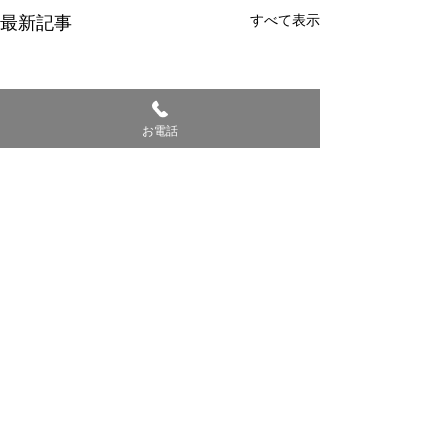
最新記事
すべて表示
お電話
コメント