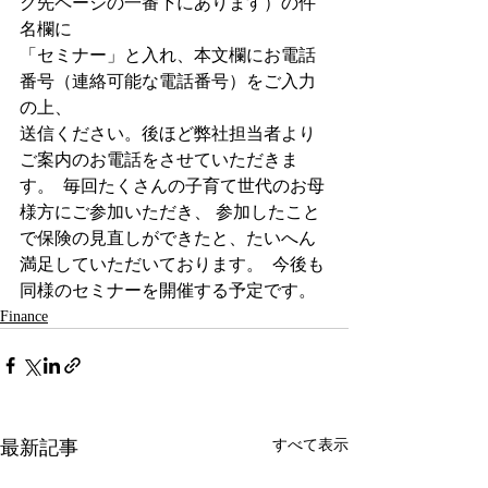
ク先ページの一番下にあります）の件
名欄に
「セミナー」と入れ、本文欄にお電話
番号（連絡可能な電話番号）をご入力
の上、
送信ください。後ほど弊社担当者より
ご案内のお電話をさせていただきま
す。 ​ 毎回たくさんの子育て世代のお母
様方にご参加いただき、 参加したこと
で保険の見直しができたと、たいへん
満足していただいております。 ​ 今後も
同様のセミナーを開催する予定です。
Finance
最新記事
すべて表示