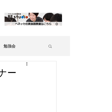
勉強会
ナー