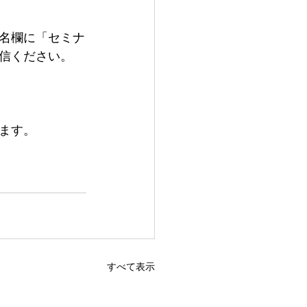
名欄に「セミナ
信ください。
ます。
すべて表示