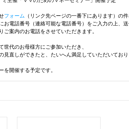
）モナミ主催「ママのためのマネーセミナー」開催予定
せ
フォーム
（リンク先ページの一番下にあります）の件
にお電話番号（連絡可能な電話番号）をご入力の上、送
りご案内のお電話をさせていただきます。
て世代のお母様方にご参加いただき、
の見直しができたと、たいへん満足していただいており
ーを開催する予定です。