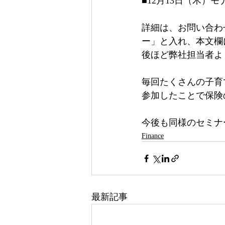
■12月13日（木
詳細は、お問い合わ
ー」と入れ、本文欄
後ほど弊社担当者よ
毎回たくさんの子育
参加したことで保険
今後も同様のセミナ
Finance
最新記事