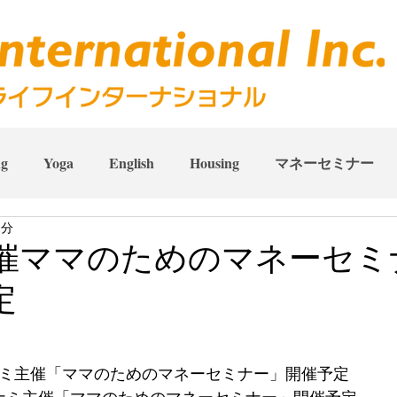
ng
Yoga
English
Housing
マネーセミナー
1分
催ママのためのマネーセミナ
定
ナ​​ミ主催「ママのためのマネーセミナー」開催予定