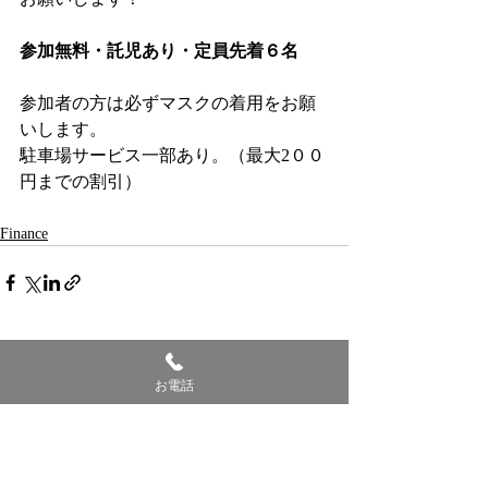
参加無料・託児あり・定員先着６名
参加者の方は必ずマスクの着用をお願
いします。
駐車場サービス一部あり。（最大2００
円までの割引）
Finance
最新記事
すべて表示
お電話