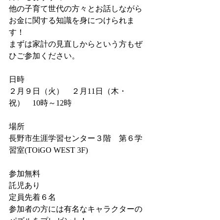
他の子育て世代の方々とお話しながら
お金に関する知識を身につけられま
す！
まずは家計の見直しからという方もぜ
ひご参加ください。
日時
２月９日（火）　２月11日（木・
祝）　10時～12時
場所
長野市生涯学習センター３階　第６学
習室(TOiGO WEST 3F)
参加無料
託児あり
定員先着６名
参加者の方には有名なキャラクターの