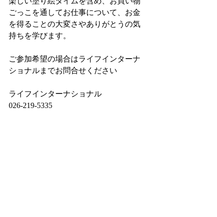
楽しい塗り絵タイムを含め、お買い物
ごっこを通してお仕事について、お金
を得ることの大変さやありがとうの気
持ちを学びます。
ご参加希望の場合はライフインターナ
ショナルまでお問合せください
ライフインターナショナル
026-219-5335