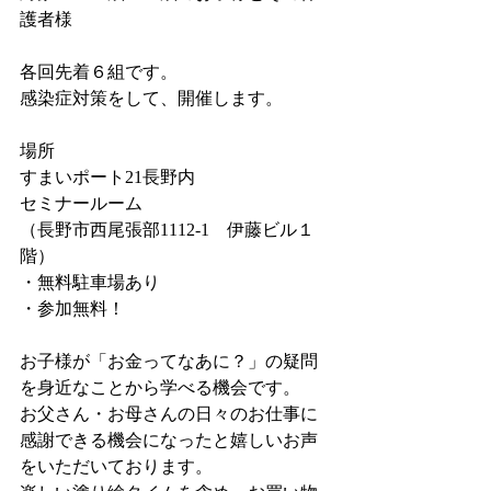
護者様
各回先着６組です。
感染症対策をして、開催します。
場所
すまいポート21長野内
セミナールーム
（長野市西尾張部1112-1　伊藤ビル１
階）
・無料駐車場あり
・参加無料！
お子様が「お金ってなあに？」の疑問
を身近なことから学べる機会です。
お父さん・お母さんの日々のお仕事に
感謝できる機会になったと嬉しいお声
をいただいております。