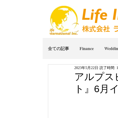
全ての記事
Finance
Weddi
2023年5月22日
読了時間: 
アルプス
ト』6月