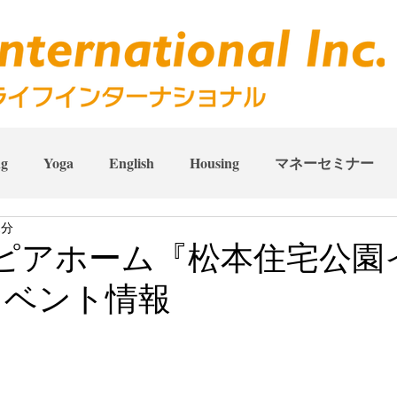
ng
Yoga
English
Housing
マネーセミナー
1分
ピアホーム『松本住宅公園
イベント情報