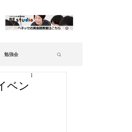
勉強会
イベン