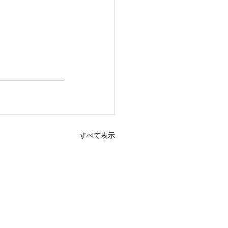
すべて表示