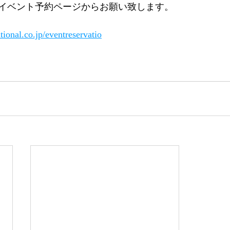
イベント予約ページからお願い致します。
tional.co.jp/eventreservatio