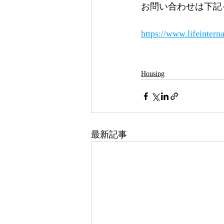
お問い合わせは下記
https://www.lifeinterna
Housing
最新記事