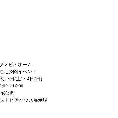
プスピアホーム
住宅公園イベント
6月3日(土)・4日(日)
00～16:00
住宅公園
 　ジャストピアハウス展示場