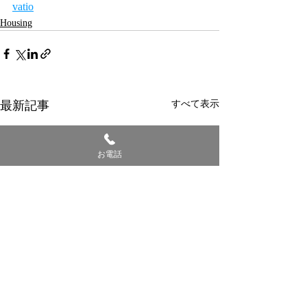
vatio
Housing
最新記事
すべて表示
お電話