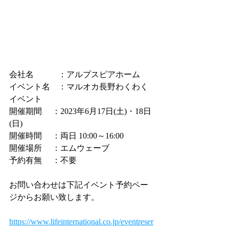
会社名　　　：アルプスピアホーム
イベント名　：マルオカ長野わくわく
イベント
開催期間　 ：2023年6月17日(土)・18日
(日)
開催時間　 ：両日 10:00～16:00
開催場所　 ：エムウェーブ
予約有無　 ：不要
お問い合わせは下記イベント予約ペー
ジからお願い致します。
https://www.lifeinternational.co.jp/eventreser