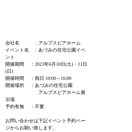
会社名　　　：アルプスピアホーム
イベント名　：あづみの住宅公園イベ
ント
開催期間　 ：2023年6月10日(土)・11日
(日)
開催時間　 ：両日 10:00～16:00
開催場所　 ：あづみの住宅公園
　　　　        　アルプスピアホーム展
示場
予約有無　 ：不要
お問い合わせは下記イベント予約ペー
ジからお願い致します。